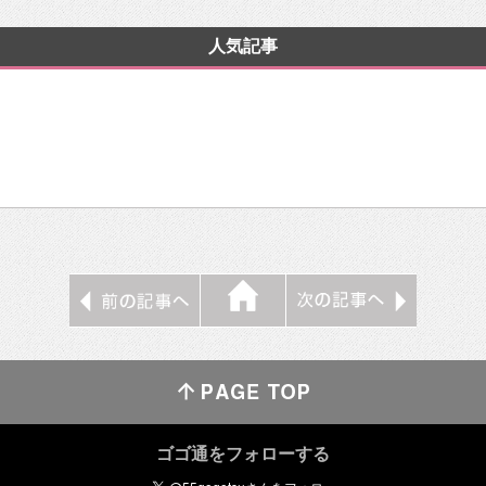
人気記事
ゴゴ通をフォローする