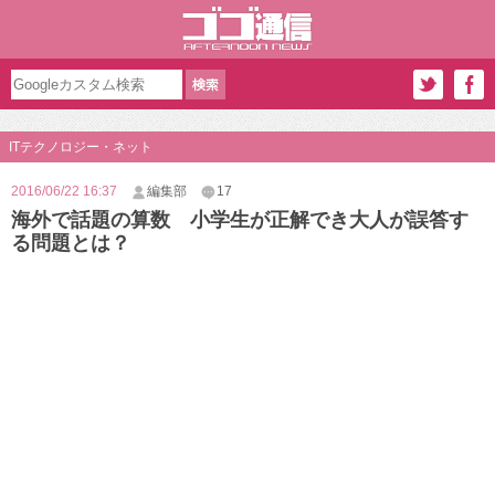
ITテクノロジー・ネット
2016/06/22 16:37
編集部
17
海外で話題の算数 小学生が正解でき大人が誤答す
る問題とは？