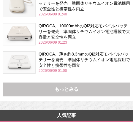
ッテリーを発売 準固体リチウムイオン電池採用
で安全性と携帯性を両立
2026/06/09 01:40
QIROCA、10000mAhのQi2対応モバイルバッテ
リーを発売 準固体リチウムイオン電池搭載で大
容量と安全性を両立
2026/06/09 01:23
QIROCA、薄さ約8.3mmのQi2対応モバイルバッ
テリーを発売 準固体リチウムイオン電池採用で
安全性と携帯性を両立
2026/06/09 01:08
もっとみる
人気記事