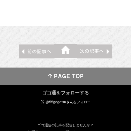
ゴゴ通をフォローする
ゴゴ通信の記事を配信しませんか？