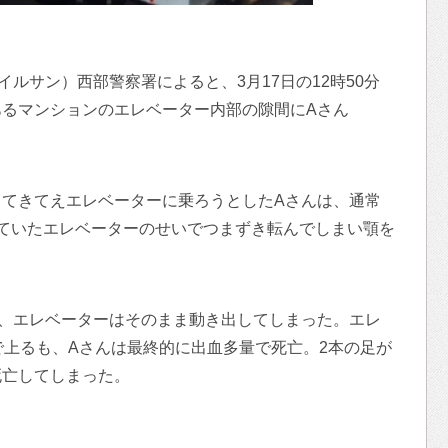
イルサン）西部警察署によると、3月17日の12時50分
るマンションのエレベーター内部の隙間にAさん
てきてえエレベーターに乗ろうとしたAさんは、通常
ていたエレベーターのせいでつまずき転んでしまい顎を
、エレベーターはそのまま動き出してしまった。エレ
で上るも、Aさんは最終的に出血多量で死亡。2本の足が
死亡してしまった。