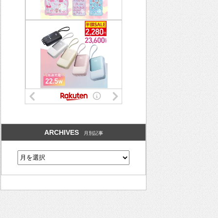
ARCHIVES
月別記事