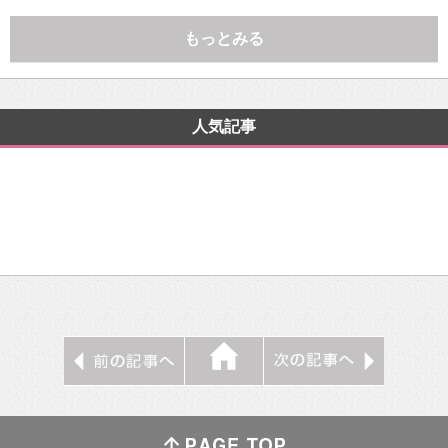
もっとみる
人気記事