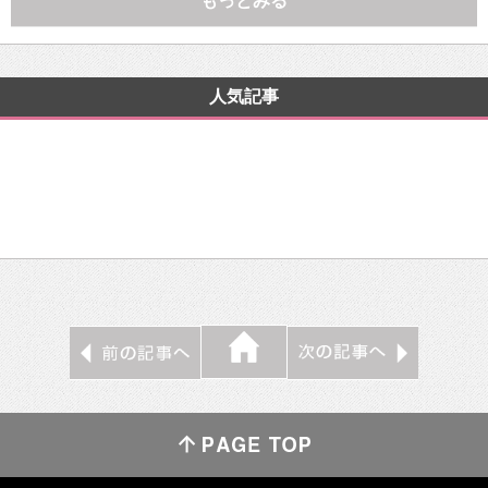
もっとみる
人気記事