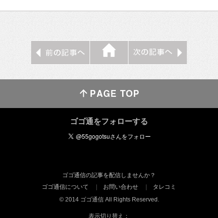
ゴゴ通をフォローする
ゴゴ通信の記事を配信しませんか？
ゴゴ通信について
お問い合わせ
タレコミ
© 2014 ゴゴ通信 All Rights Reserved.
表示切り替え：