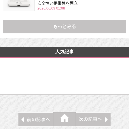
安全性と携帯性を両立
2026/06/09 01:08
もっとみる
人気記事