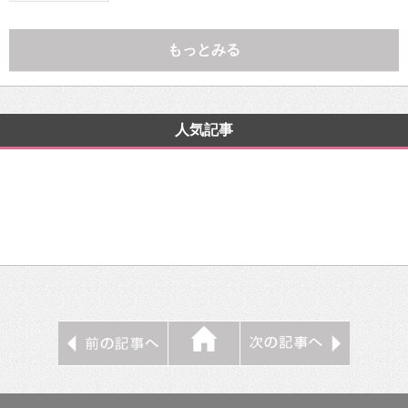
もっとみる
人気記事