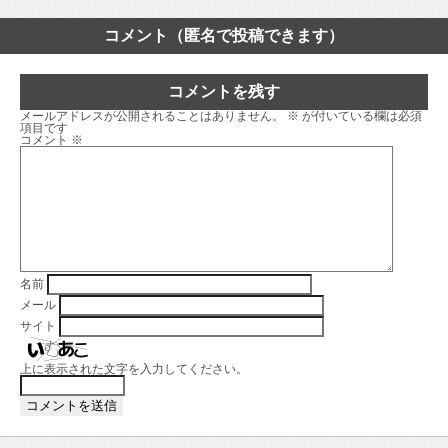
コメント（匿名で投稿できます）
コメントを残す
メールアドレスが公開されることはありません。
※
が付いている欄は必須
項目です
コメント
※
名前
メール
サイト
上に表示された文字を入力してください。