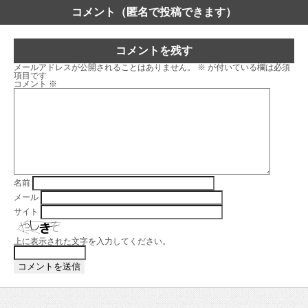
コメント（匿名で投稿できます）
コメントを残す
メールアドレスが公開されることはありません。
※
が付いている欄は必須
項目です
コメント
※
名前
メール
サイト
上に表示された文字を入力してください。