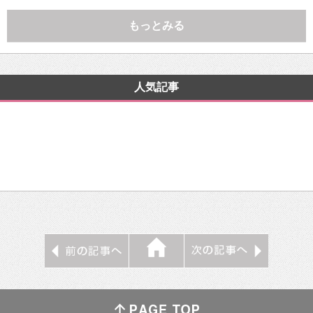
もっとみる
人気記事