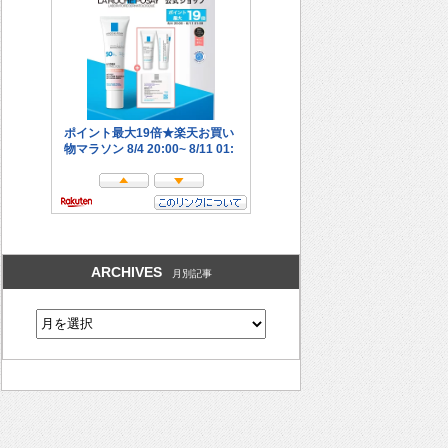
ARCHIVES
月別記事