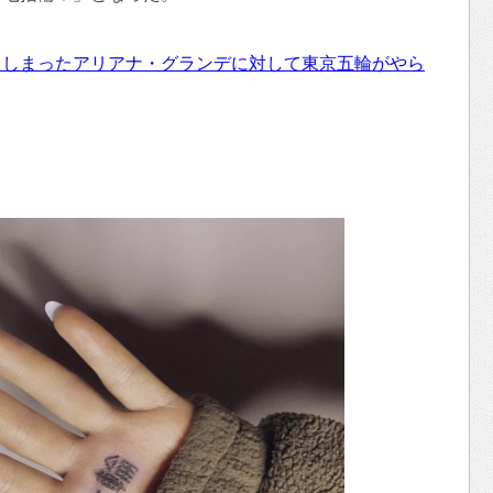
てしまったアリアナ・グランデに対して東京五輪がやら