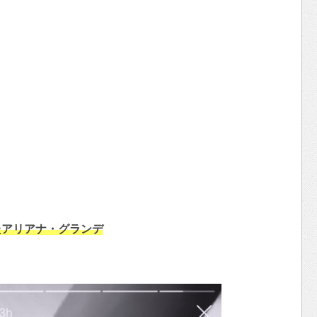
たアリアナ・グランデ