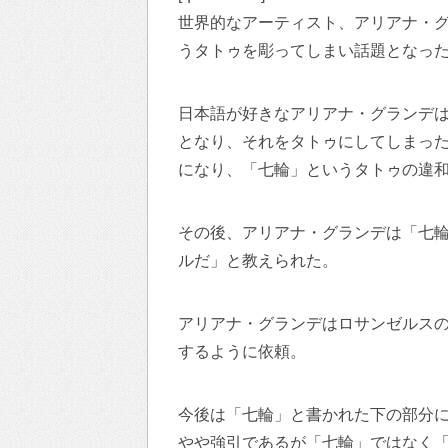
世界的なアーティスト、アリアナ・グラ
うタトゥを彫ってしまい話題となっ
日本語が好きなアリアナ・グランデは『
となり、それをタトゥにしてしまった
になり、「七輪」というタトゥの違
その後、アリアナ・グランデは「七
ルだ」と教えられた。
アリアナ・グランデはロサンゼルス
するように依頼。
今後は「七輪」と書かれた下の部分
やや強引であるが「七輪」ではなく