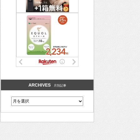
ARCHIVES
月別記事