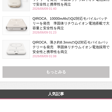
で安全性と携帯性を両立
2026/06/09 01:40
QIROCA、10000mAhのQi2対応モバイルバッテ
リーを発売 準固体リチウムイオン電池搭載で大
容量と安全性を両立
2026/06/09 01:23
QIROCA、薄さ約8.3mmのQi2対応モバイルバッ
テリーを発売 準固体リチウムイオン電池採用で
安全性と携帯性を両立
2026/06/09 01:08
もっとみる
人気記事