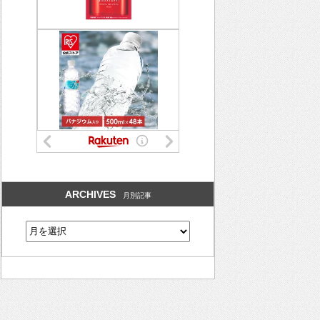
ARCHIVES
月別記事