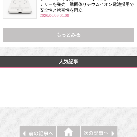
テリーを発売 準固体リチウムイオン電池採用で
安全性と携帯性を両立
2026/06/09 01:08
もっとみる
人気記事