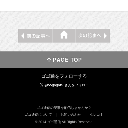
ゴゴ通をフォローする
ゴゴ通信の記事を配信しませんか？
ゴゴ通信について
お問い合わせ
タレコミ
© 2014 ゴゴ通信 All Rights Reserved.