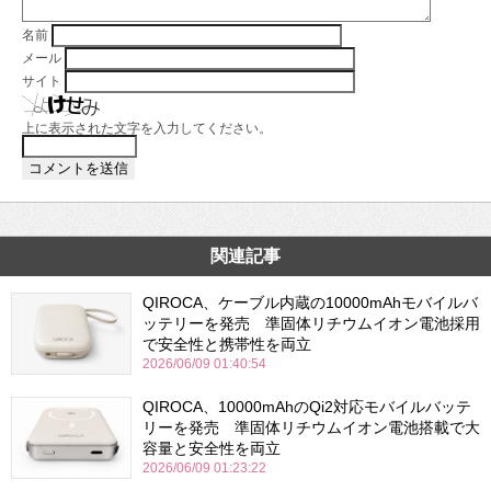
名前
メール
サイト
上に表示された文字を入力してください。
関連記事
QIROCA、ケーブル内蔵の10000mAhモバイルバ
ッテリーを発売 準固体リチウムイオン電池採用
で安全性と携帯性を両立
2026/06/09 01:40:54
QIROCA、10000mAhのQi2対応モバイルバッテ
リーを発売 準固体リチウムイオン電池搭載で大
容量と安全性を両立
2026/06/09 01:23:22