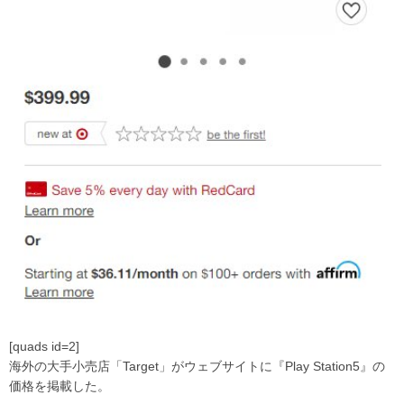
[quads id=2]
海外の大手小売店「Target」がウェブサイトに『Play Station5』の
価格を掲載した。