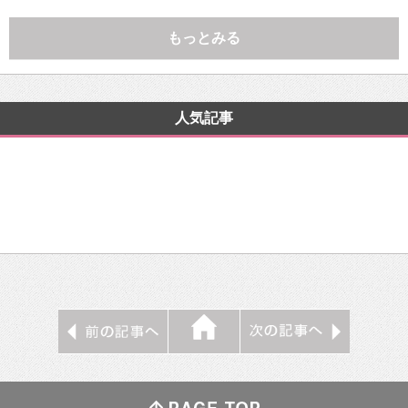
もっとみる
人気記事