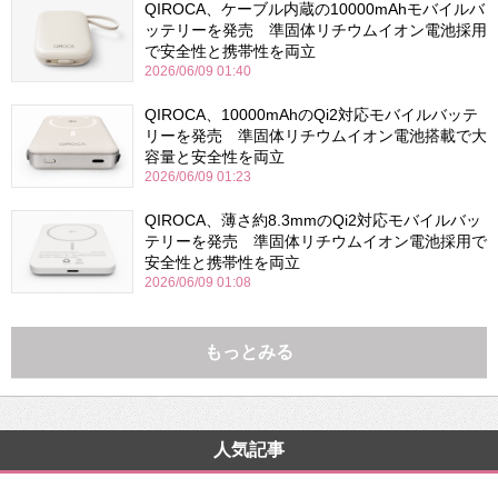
QIROCA、ケーブル内蔵の10000mAhモバイルバ
ッテリーを発売 準固体リチウムイオン電池採用
で安全性と携帯性を両立
2026/06/09 01:40
QIROCA、10000mAhのQi2対応モバイルバッテ
リーを発売 準固体リチウムイオン電池搭載で大
容量と安全性を両立
2026/06/09 01:23
QIROCA、薄さ約8.3mmのQi2対応モバイルバッ
テリーを発売 準固体リチウムイオン電池採用で
安全性と携帯性を両立
2026/06/09 01:08
もっとみる
人気記事