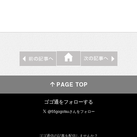
ゴゴ通をフォローする
ゴゴ通信の記事を配信しませんか？