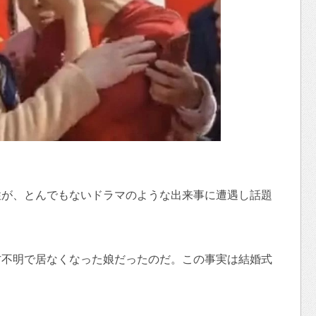
性が、とんでもないドラマのような出来事に遭遇し話題
方不明で居なくなった娘だったのだ。この事実は結婚式