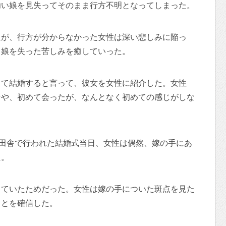
幼い娘を見失ってそのまま行方不明となってしまった。
たが、行方が分からなかった女性は深い悲しみに陥っ
、娘を失った苦しみを癒していった。
って結婚すると言って、彼女を女性に紹介した。女性
なや、初めて会ったが、なんとなく初めての感じがしな
の田舎で行われた結婚式当日、女性は偶然、嫁の手にあ
た。
出ていたためだった。女性は嫁の手についた斑点を見た
ことを確信した。