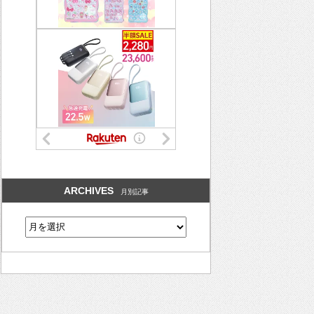
ARCHIVES
月別記事