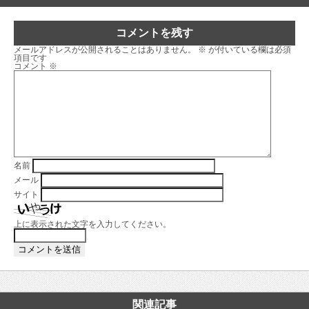
コメントを残す
メールアドレスが公開されることはありません。
※
が付いている欄は必須
項目です
コメント
※
名前
メール
サイト
上に表示された文字を入力してください。
関連記事