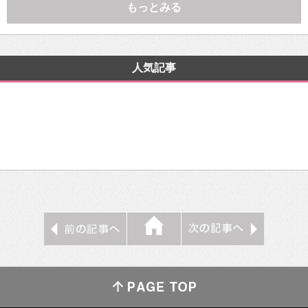
もっとみる
人気記事