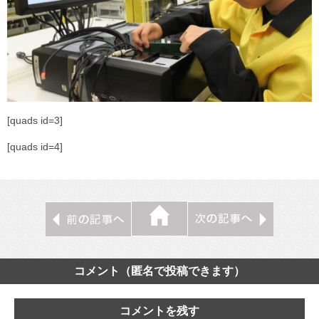
[quads id=3]
[quads id=4]
コメント（匿名で投稿できます）
コメントを残す