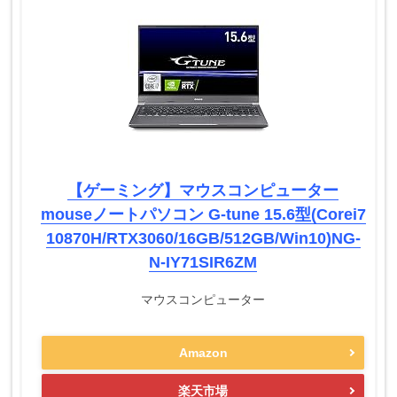
【ゲーミング】マウスコンピューター
mouseノートパソコン G-tune 15.6型(Corei7
10870H/RTX3060/16GB/512GB/Win10)NG-
N-IY71SIR6ZM
マウスコンピューター
Amazon
楽天市場