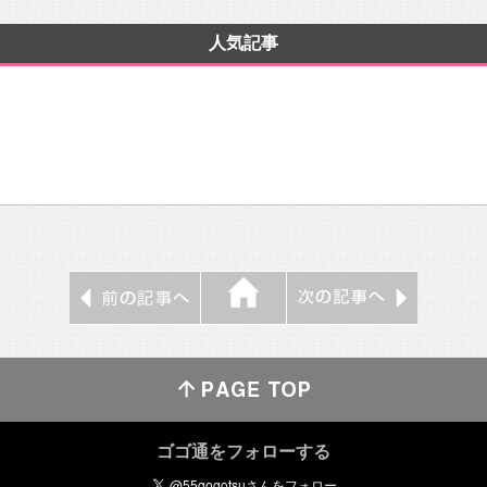
人気記事
ゴゴ通をフォローする