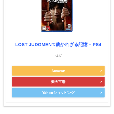
LOST JUDGMENT:裁かれざる記憶 – PS4
セガ
Amazon
楽天市場
Yahooショッピング