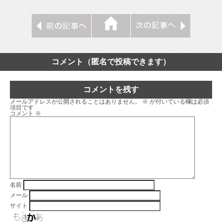
コメント（匿名で投稿できます）
コメントを残す
メールアドレスが公開されることはありません。
※
が付いている欄は必須
項目です
コメント
※
名前
メール
サイト