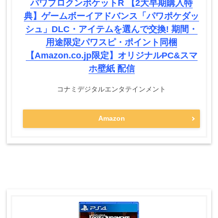
パワプロクンポケットR 【2大早期購入特
典】ゲームボーイアドバンス「パワポケダッ
シュ」DLC・アイテムを選んで交換! 期間・
用途限定パワスピ・ポイント同梱
【Amazon.co.jp限定】オリジナルPC&スマ
ホ壁紙 配信
コナミデジタルエンタテインメント
Amazon