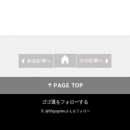
ゴゴ通をフォローする