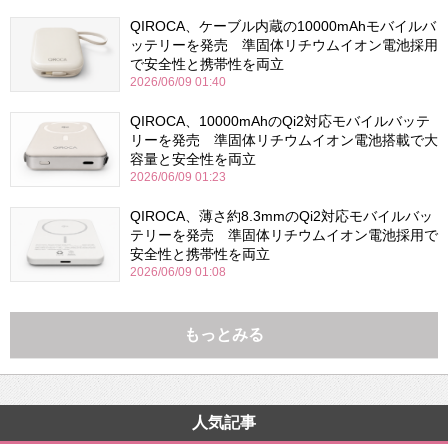
QIROCA、ケーブル内蔵の10000mAhモバイルバ
ッテリーを発売 準固体リチウムイオン電池採用
で安全性と携帯性を両立
2026/06/09 01:40
QIROCA、10000mAhのQi2対応モバイルバッテ
リーを発売 準固体リチウムイオン電池搭載で大
容量と安全性を両立
2026/06/09 01:23
QIROCA、薄さ約8.3mmのQi2対応モバイルバッ
テリーを発売 準固体リチウムイオン電池採用で
安全性と携帯性を両立
2026/06/09 01:08
もっとみる
人気記事