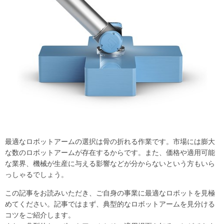
最適なロボットアームの選択は骨の折れる作業です。市場には膨大
な数のロボットアームが存在するからです。また、価格や適用可能
な業界、機械が生産に与える影響などが分からないという方もいら
っしゃるでしょう。
この記事をお読みいただき、ご自身の事業に最適なロボットを見極
めてください。記事ではまず、典型的なロボットアームを見分ける
コツをご紹介します。