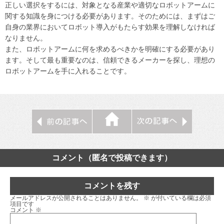
正しい選択をするには、対象となる産業や適切なロボットアームに
関する知識を身につける必要があります。そのためには、まずはご
自身の業界においてロボット導入がもたらす効果を理解しなければ
なりません。
また、ロボットアームに何を求めるべきかを明確にする必要があり
ます。そして最も重要なのは、信頼できるメーカーを探し、理想の
ロボットアームを手に入れることです。
コメント（匿名で投稿できます）
コメントを残す
メールアドレスが公開されることはありません。
※
が付いている欄は必須
項目です
コメント
※