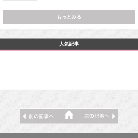
もっとみる
人気記事