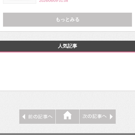
2026/06/09 01:08
もっとみる
人気記事