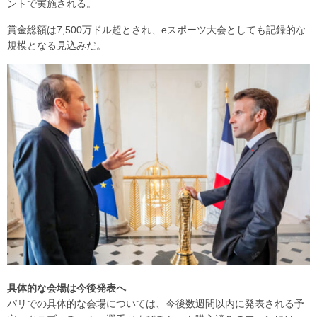
ントで実施される。
賞金総額は7,500万ドル超とされ、eスポーツ大会としても記録的な
規模となる見込みだ。
具体的な会場は今後発表へ
パリでの具体的な会場については、今後数週間以内に発表される予