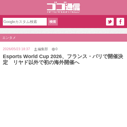
エンタメ
2026/05/23 18:37
編集部
0
Esports World Cup 2026、フランス・パリで開催決
定 リヤド以外で初の海外開催へ