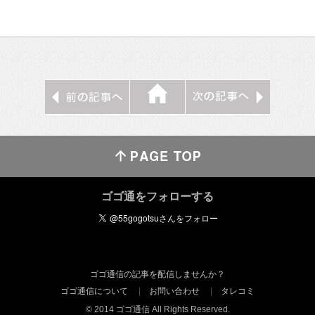
ゴゴ通をフォローする
ゴゴ通信の記事を配信しませんか？
ゴゴ通信について
お問い合わせ
タレコミ
© 2014 ゴゴ通信 All Rights Reserved.