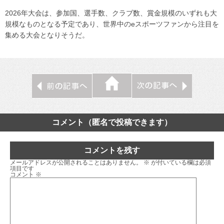
2026年大会は、参加国、選手数、クラブ数、賞金規模のいずれも大
規模なものとなる予定であり、世界中のeスポーツファンから注目を
集める大会となりそうだ。
コメント（匿名で投稿できます）
コメントを残す
メールアドレスが公開されることはありません。
※
が付いている欄は必須
項目です
コメント
※