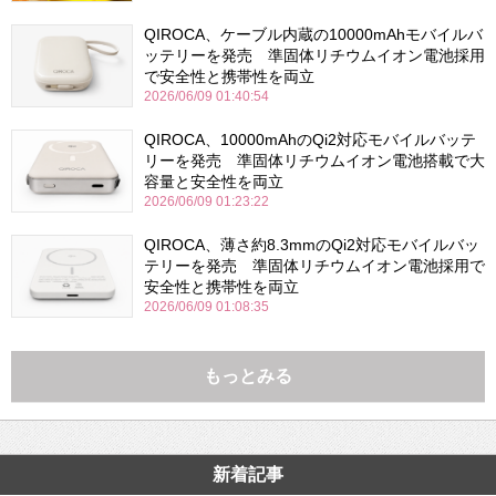
QIROCA、ケーブル内蔵の10000mAhモバイルバ
ッテリーを発売 準固体リチウムイオン電池採用
で安全性と携帯性を両立
2026/06/09 01:40:54
QIROCA、10000mAhのQi2対応モバイルバッテ
リーを発売 準固体リチウムイオン電池搭載で大
容量と安全性を両立
2026/06/09 01:23:22
QIROCA、薄さ約8.3mmのQi2対応モバイルバッ
テリーを発売 準固体リチウムイオン電池採用で
安全性と携帯性を両立
2026/06/09 01:08:35
もっとみる
新着記事