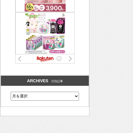
ARCHIVES
月別記事