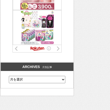
ARCHIVES
月別記事