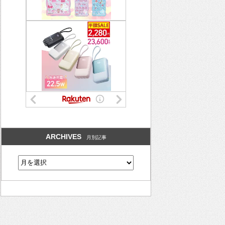
ARCHIVES
月別記事