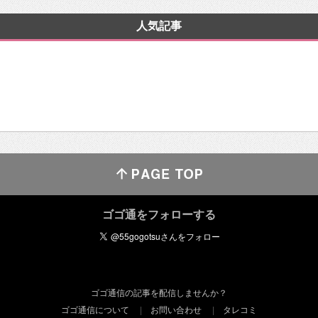
人気記事
ゴゴ通をフォローする
ゴゴ通信の記事を配信しませんか？
ゴゴ通信について
お問い合わせ
タレコミ