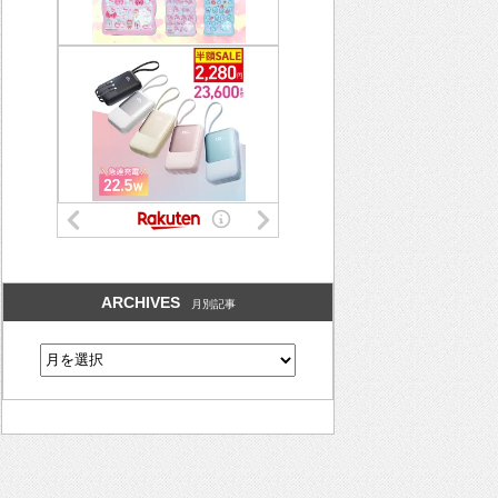
ARCHIVES
月別記事