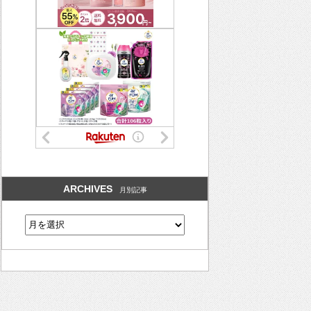
ARCHIVES
月別記事