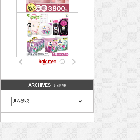
ARCHIVES
月別記事