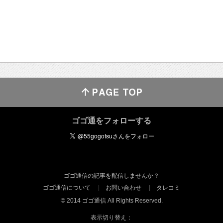
ゴゴ通をフォローする
ゴゴ通信の記事を配信しませんか？
ゴゴ通信について
お問い合わせ
タレコミ
© 2014 ゴゴ通信 All Rights Reserved.
表示切り替え：