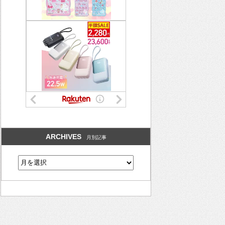
ARCHIVES
月別記事