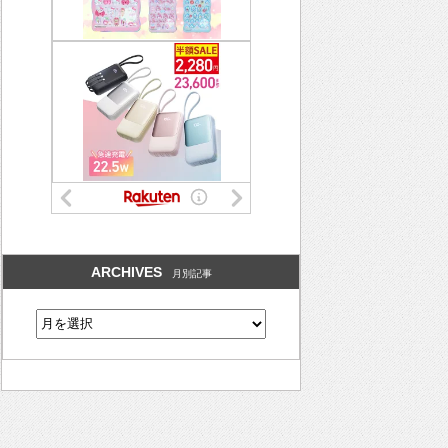
ARCHIVES
月別記事