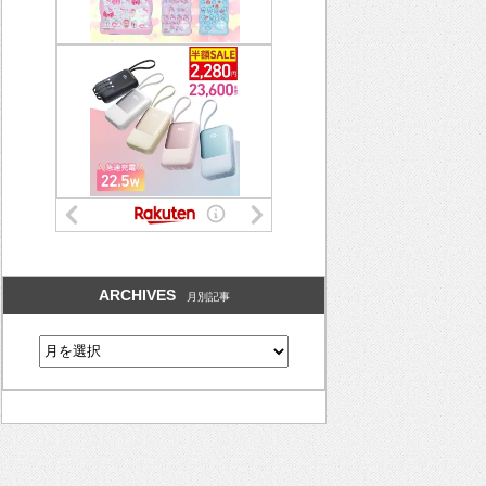
ARCHIVES
月別記事