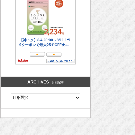
ARCHIVES
月別記事