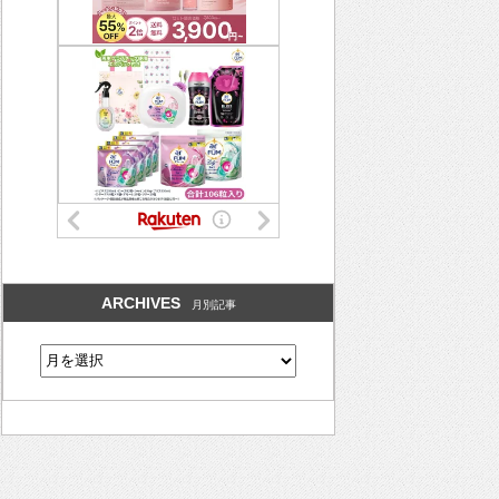
ARCHIVES
月別記事