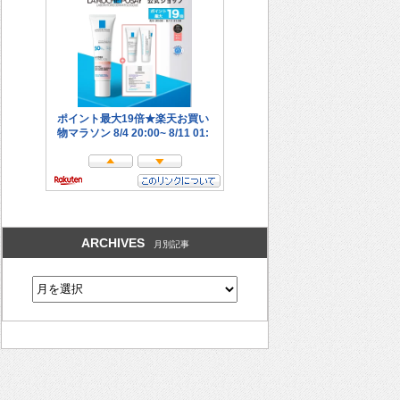
ARCHIVES
月別記事