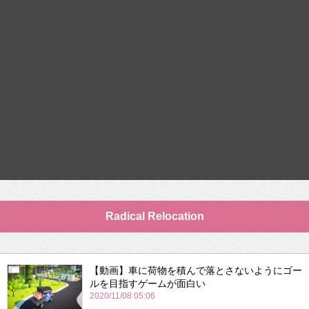
Radical Relocation
【動画】車に荷物を積んで落とさないようにゴー
ルを目指すゲームが面白い
2020/11/08 05:06