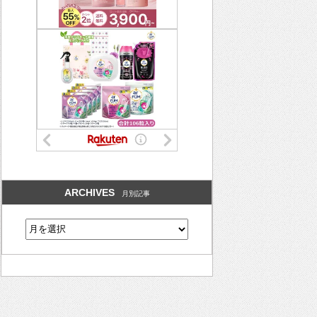
ARCHIVES
月別記事