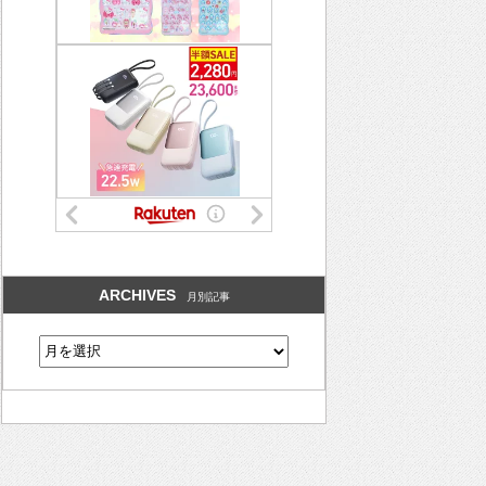
ARCHIVES
月別記事