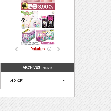
ARCHIVES
月別記事