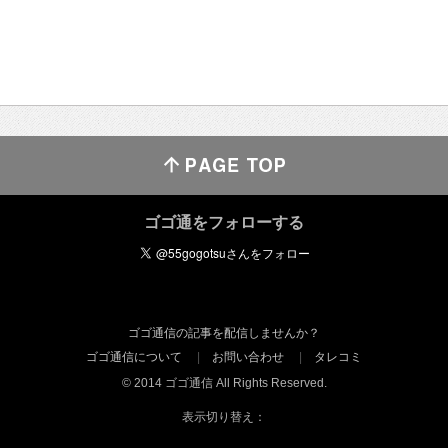
ゴゴ通をフォローする
ゴゴ通信の記事を配信しませんか？
ゴゴ通信について
お問い合わせ
タレコミ
© 2014 ゴゴ通信 All Rights Reserved.
表示切り替え：