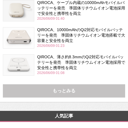
QIROCA、ケーブル内蔵の10000mAhモバイルバ
ッテリーを発売 準固体リチウムイオン電池採用
で安全性と携帯性を両立
2026/06/09 01:40
QIROCA、10000mAhのQi2対応モバイルバッテ
リーを発売 準固体リチウムイオン電池搭載で大
容量と安全性を両立
2026/06/09 01:23
QIROCA、薄さ約8.3mmのQi2対応モバイルバッ
テリーを発売 準固体リチウムイオン電池採用で
安全性と携帯性を両立
2026/06/09 01:08
もっとみる
人気記事