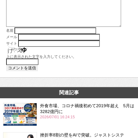
名前
メール
サイト
上に表示された文字を入力してください。
関連記事
外食市場、コロナ禍後初めて2019年超え 5月は
3282億円に
2026/07/01 16:24:15
挫折率8割の壁をAIで突破。ジャストシステ