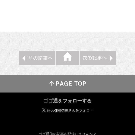
ゴゴ通をフォローする
ゴゴ通信の記事を配信しませんか？