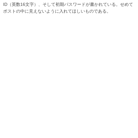
ID（英数16文字）、そして初期パスワードが書かれている。せめて
ポストの中に見えないように入れてほしいものである。