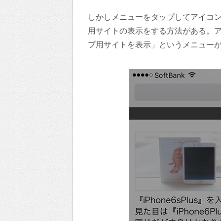
しかしメニューをタップしてアイコ
用サイトの表示をする方法がある。
プ用サイトを表示」というメニュー