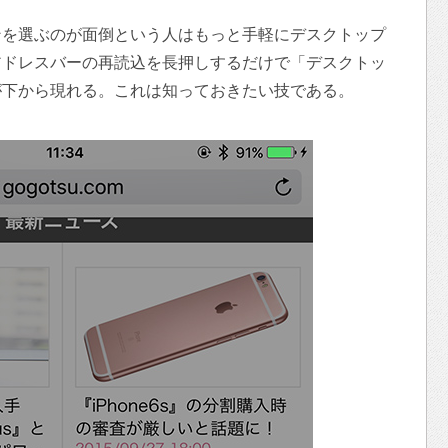
ンを選ぶのが面倒という人はもっと手軽にデスクトップ
アドレスバーの再読込を長押しするだけで「デスクトッ
が下から現れる。これは知っておきたい技である。