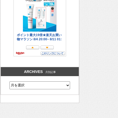
ARCHIVES
月別記事