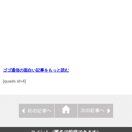
ゴゴ通信の面白い記事をもっと読む
[quads id=4]