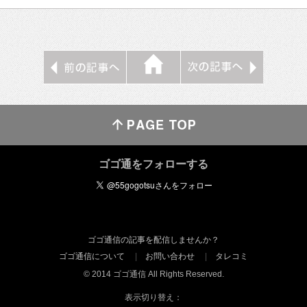
ゴゴ通をフォローする
ゴゴ通信の記事を配信しませんか？
ゴゴ通信について
お問い合わせ
タレコミ
© 2014 ゴゴ通信 All Rights Reserved.
表示切り替え：