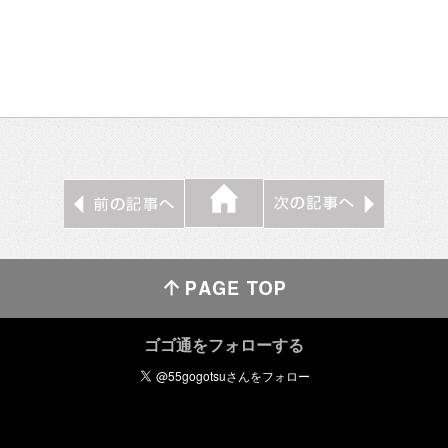
ゴゴ通をフォローする