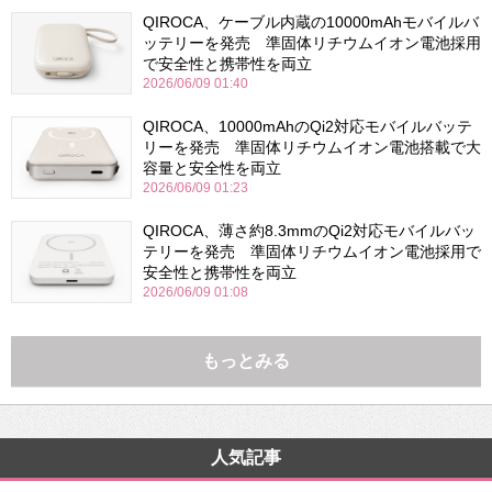
QIROCA、ケーブル内蔵の10000mAhモバイルバ
ッテリーを発売 準固体リチウムイオン電池採用
で安全性と携帯性を両立
2026/06/09 01:40
QIROCA、10000mAhのQi2対応モバイルバッテ
リーを発売 準固体リチウムイオン電池搭載で大
容量と安全性を両立
2026/06/09 01:23
QIROCA、薄さ約8.3mmのQi2対応モバイルバッ
テリーを発売 準固体リチウムイオン電池採用で
安全性と携帯性を両立
2026/06/09 01:08
もっとみる
人気記事