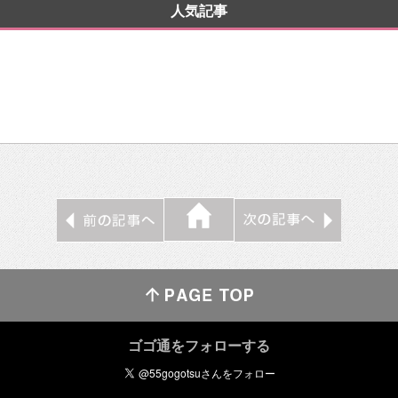
人気記事
ゴゴ通をフォローする