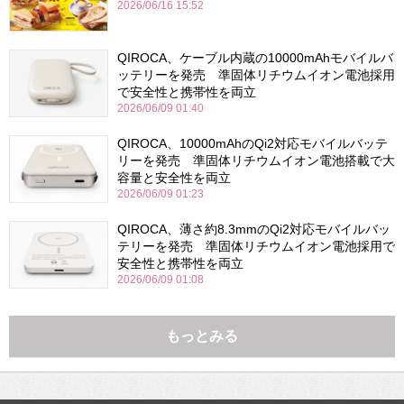
2026/06/16 15:52
QIROCA、ケーブル内蔵の10000mAhモバイルバ
ッテリーを発売 準固体リチウムイオン電池採用
で安全性と携帯性を両立
2026/06/09 01:40
QIROCA、10000mAhのQi2対応モバイルバッテ
リーを発売 準固体リチウムイオン電池搭載で大
容量と安全性を両立
2026/06/09 01:23
QIROCA、薄さ約8.3mmのQi2対応モバイルバッ
テリーを発売 準固体リチウムイオン電池採用で
安全性と携帯性を両立
2026/06/09 01:08
もっとみる