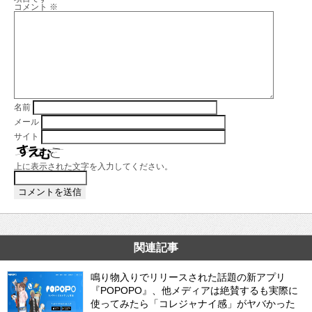
コメント
※
名前
メール
サイト
上に表示された文字を入力してください。
関連記事
鳴り物入りでリリースされた話題の新アプリ
『POPOPO』、他メディアは絶賛するも実際に
使ってみたら「コレジャナイ感」がヤバかった