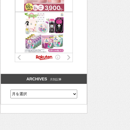
ARCHIVES
月別記事